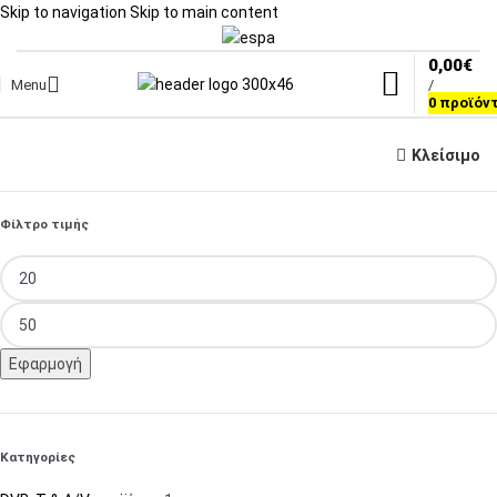
Skip to navigation
Skip to main content
0,00
€
Menu
/
0
προϊόν
Κλείσιμο
Φίλτρο τιμής
Εφαρμογή
Κατηγορίες