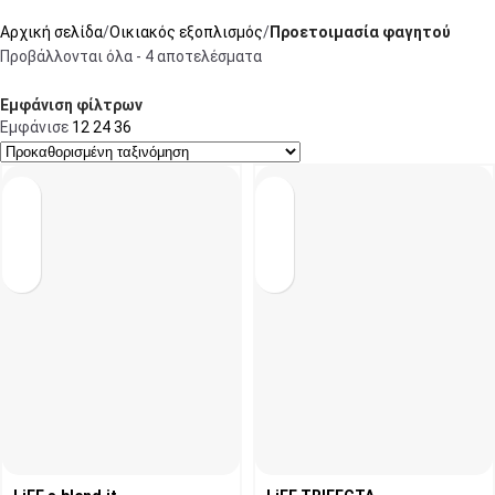
Αρχική σελίδα
Οικιακός εξοπλισμός
Προετοιμασία φαγητού
Προβάλλονται όλα - 4 αποτελέσματα
Εμφάνιση φίλτρων
Εμφάνισε
12
24
36