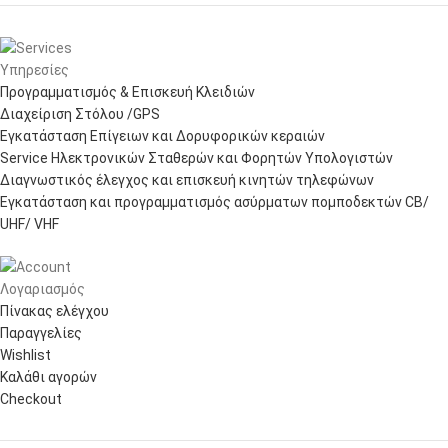
Υπηρεσίες
Προγραμματισμός & Επισκευή Κλειδιών
Διαχείριση Στόλου /GPS
Εγκατάσταση Επίγειων και Δορυφορικών κεραιών
Service Ηλεκτρονικών Σταθερών και Φορητών Υπολογιστών
Διαγνωστικός έλεγχος και επισκευή κινητών τηλεφώνων
Εγκατάσταση και προγραμματισμός ασύρματων πομποδεκτών CB/
UHF/ VHF
Λογαριασμός
Πίνακας ελέγχου
Παραγγελίες
Wishlist
Καλάθι αγορών
Checkout