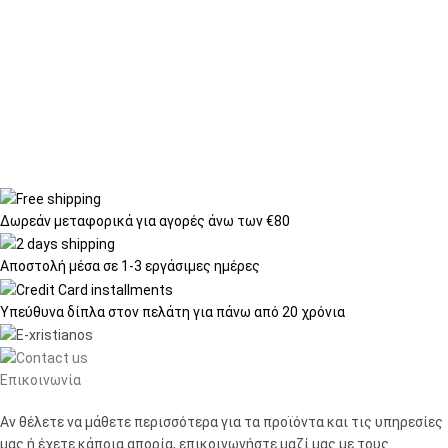
Δωρεάν μεταφορικά
για αγορές άνω των €80
Αποστολή μέσα σε
1-3 εργάσιμες ημέρες
Υπεύθυνα δίπλα στον πελάτη
για πάνω από 20 χρόνια
Επικοινωνία
Αν θέλετε να μάθετε περισσότερα για τα προϊόντα και τις υπηρεσίες
μας ή έχετε κάποια απορία, επικοινωνήστε μαζί μας με τους