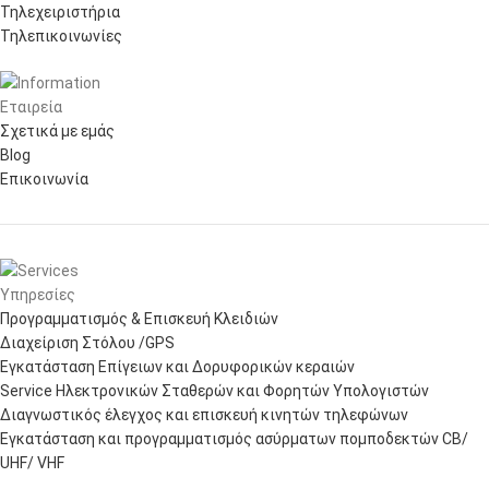
Τηλεχειριστήρια
Τηλεπικοινωνίες
Εταιρεία
Σχετικά με εμάς
Blog
Επικοινωνία
Υπηρεσίες
Προγραμματισμός & Επισκευή Κλειδιών
Διαχείριση Στόλου /GPS
Εγκατάσταση Επίγειων και Δορυφορικών κεραιών
Service Ηλεκτρονικών Σταθερών και Φορητών Υπολογιστών
Διαγνωστικός έλεγχος και επισκευή κινητών τηλεφώνων
Εγκατάσταση και προγραμματισμός ασύρματων πομποδεκτών CB/
UHF/ VHF