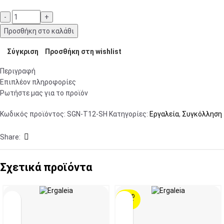
Προσθήκη στο καλάθι
Σύγκριση
Προσθήκη στη wishlist
Περιγραφή
Επιπλέον πληροφορίες
Ρωτήστε μας για το προϊόν
Κωδικός προϊόντος:
SGN-T12-SH
Κατηγορίες:
Εργαλεία
,
Συγκόλληση
Share:
Σχετικά προϊόντα
SOLD
OUT