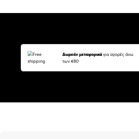
Δωρεάν μεταφορικά
για αγορές άνω
των €80