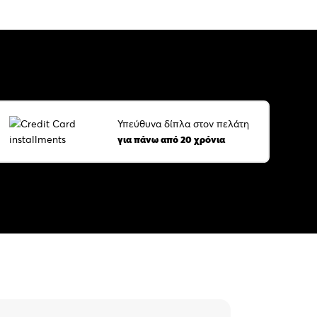
Υπεύθυνα δίπλα στον πελάτη
για πάνω από 20 χρόνια