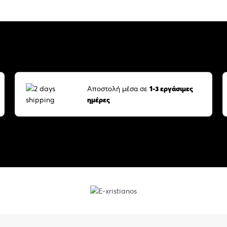
Αποστολή μέσα σε
1-3 εργάσιμες
ημέρες