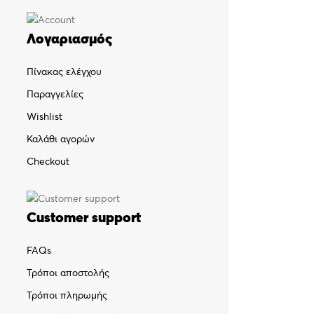
Λογαριασμός
Πίνακας ελέγχου
Παραγγελίες
Wishlist
Καλάθι αγορών
Checkout
Customer support
FAQs
Τρόποι αποστολής
Τρόποι πληρωμής