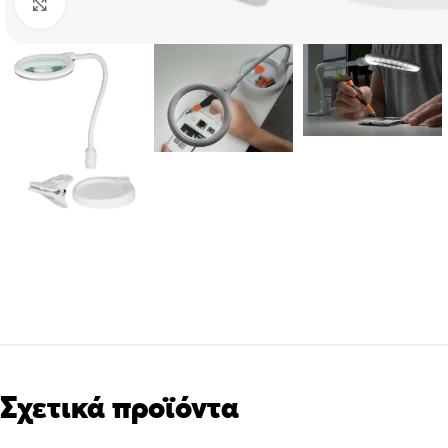
Click to enlarge
Σχετικά προϊόντα