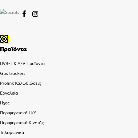


Προϊόντα
DVB-T & A/V Προϊόντα
Gps trackers
Prolink Καλωδιώσεις
Εργαλεία
Ήχος
Περιφερειακά Η/Υ
Περιφερειακά Κινητής
Τηλεφωνικά