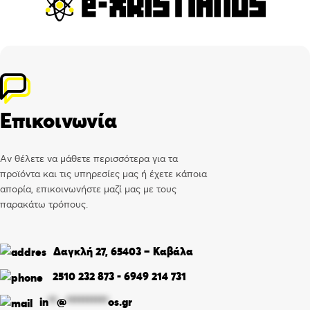
Επικοινωνία
Αν θέλετε να μάθετε περισσότερα για τα
προϊόντα και τις υπηρεσίες μας ή έχετε κάποια
απορία, επικοινωνήστε μαζί μας με τους
παρακάτω τρόπους.
Δαγκλή 27, 65403 – Καβάλα
2510 232 873
-
6949 214 731
in
**
@
**********
os.gr