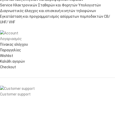
Service Ηλεκτρονικών Σταθερών και Φορητών Υπολογιστών
Διαγνωστικός έλεγχος και επισκευή κινητών τηλεφώνων
Εγκατάσταση και προγραμματισμός ασύρματων πομποδεκτών CB/
UHF/ VHF
Λογαριασμός
Πίνακας ελέγχου
Παραγγελίες
Wishlist
Καλάθι αγορών
Checkout
Customer support
FAQs
Τρόποι αποστολής
Τρόποι πληρωμής