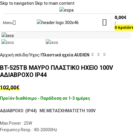
Skip to navigation
Skip to main content
0,00
€
Menu
/
Click to enlarge
0
προϊόν
Αρχική σελίδα
Ήχος
Πλαστικά ηχεία AUDIEN
BT-525TB ΜΑΥΡΟ ΠΛΑΣΤΙΚΟ ΗΧΕΙΟ 100V
ΑΔΙΑΒΡΟΧΟ IP44
102,00
€
Προϊόν διαθέσιμο - Παράδοση σε 1-3 ημέρες
ΑΔΙΑΒΡΟΧΟ (IP44) ΜΕ ΜΕΤΑΣΧΗΜΑΤΙΣΤΗ 100V
Max Power : 25W
Frequency Resp. : 80-20000Hz