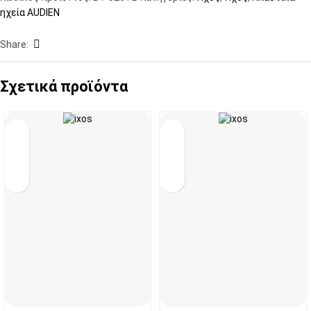
ηχεία AUDIEN
Share:
Σχετικά προϊόντα