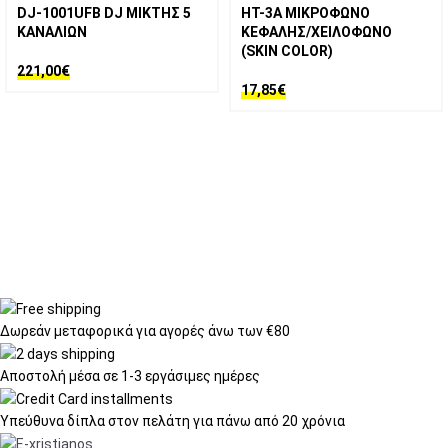
DJ-1001UFB DJ ΜΙΚΤΗΣ 5
HT-3A ΜΙΚΡΟΦΩΝΟ
ΚΑΝΑΛΙΩΝ
ΚΕΦΑΛΗΣ/ΧΕΙΛΟΦΩΝΟ
(SKIN COLOR)
221,00
€
17,85
€
Δωρεάν μεταφορικά
για αγορές άνω των €80
Αποστολή μέσα σε
1-3 εργάσιμες ημέρες
Υπεύθυνα δίπλα στον πελάτη
για πάνω από 20 χρόνια