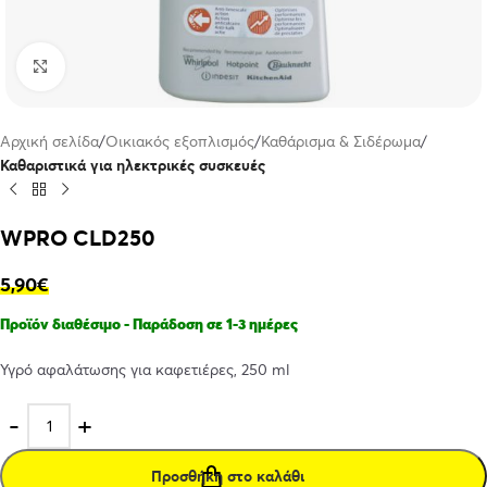
Click to enlarge
Αρχική σελίδα
Οικιακός εξοπλισμός
Καθάρισμα & Σιδέρωμα
Καθαριστικά για ηλεκτρικές συσκευές
WPRO CLD250
5,90
€
Προϊόν διαθέσιμο - Παράδοση σε 1-3 ημέρες
Υγρό αφαλάτωσης για καφετιέρες, 250 ml
Προσθήκη στο καλάθι