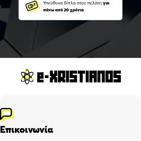
Υπεύθυνα δίπλα στον πελάτη
για
πάνω από 20 χρόνια
Επικοινωνία