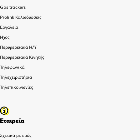
Gps trackers
Prolink Καλωδιώσεις
Εργαλεία
Ήχος
Περιφερειακά Η/Υ
Περιφερειακά Κινητής
Τηλεφωνικά
Τηλεχειριστήρια
Τηλεπικοινωνίες
Εταιρεία
Σχετικά με εμάς