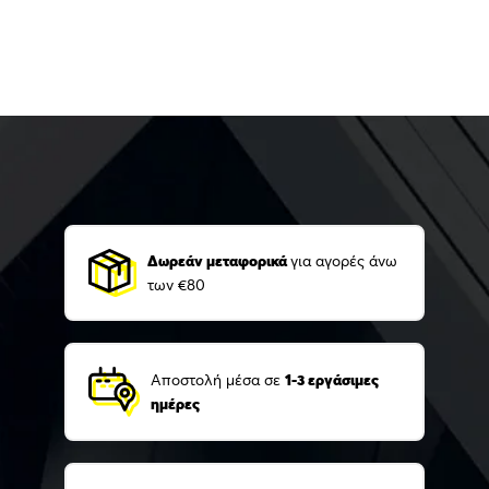
Δωρεάν μεταφορικά
για αγορές άνω
των €80
Αποστολή μέσα σε
1-3 εργάσιμες
ημέρες