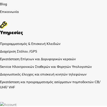
Blog
Επικοινωνία
Υπηρεσίες
Προγραμματισμός & Επισκευή Κλειδιών
Διαχείριση Στόλου /GPS
Εγκατάσταση Επίγειων και Δορυφορικών κεραιών
Service Ηλεκτρονικών Σταθερών και Φορητών Υπολογιστών
Διαγνωστικός έλεγχος και επισκευή κινητών τηλεφώνων
Εγκατάσταση και προγραμματισμός ασύρματων πομποδεκτών CB/
UHF/ VHF