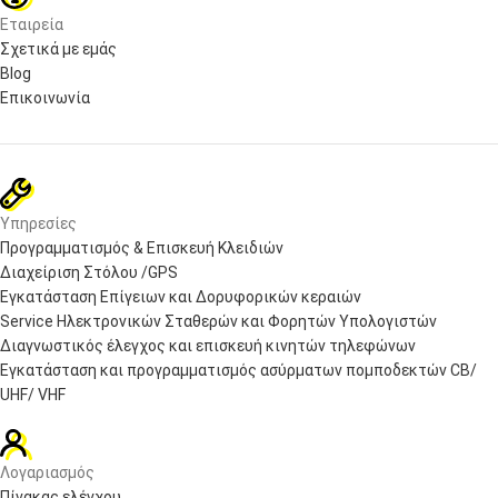
Εταιρεία
Σχετικά με εμάς
Blog
Επικοινωνία
Υπηρεσίες
Προγραμματισμός & Επισκευή Κλειδιών
Διαχείριση Στόλου /GPS
Εγκατάσταση Επίγειων και Δορυφορικών κεραιών
Service Ηλεκτρονικών Σταθερών και Φορητών Υπολογιστών
Διαγνωστικός έλεγχος και επισκευή κινητών τηλεφώνων
Εγκατάσταση και προγραμματισμός ασύρματων πομποδεκτών CB/
UHF/ VHF
Λογαριασμός
Πίνακας ελέγχου