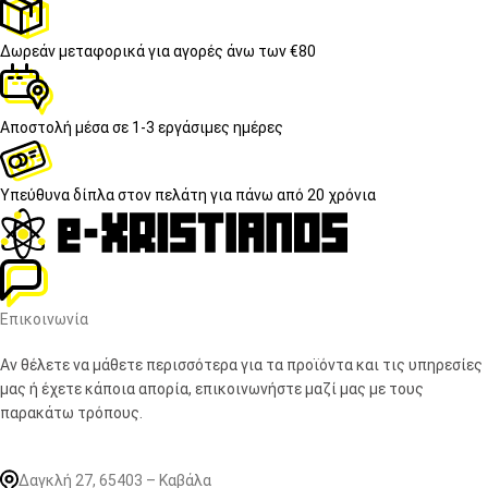
Δωρεάν μεταφορικά
για αγορές άνω των €80
Αποστολή μέσα σε
1-3 εργάσιμες ημέρες
Υπεύθυνα δίπλα στον πελάτη
για πάνω από 20 χρόνια
Επικοινωνία
Αν θέλετε να μάθετε περισσότερα για τα προϊόντα και τις υπηρεσίες
μας ή έχετε κάποια απορία, επικοινωνήστε μαζί μας με τους
παρακάτω τρόπους.
Δαγκλή 27, 65403 – Καβάλα