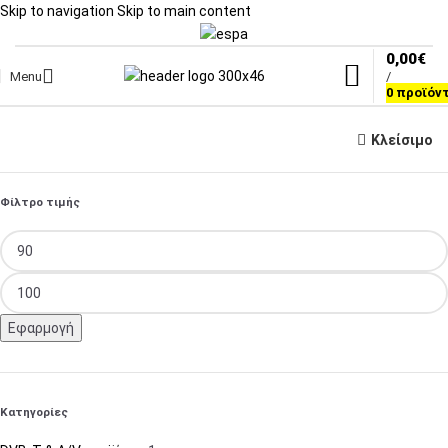
Skip to navigation
Skip to main content
0,00
€
Menu
/
0
προϊόν
Κλείσιμο
Φίλτρο τιμής
Εφαρμογή
Κατηγορίες