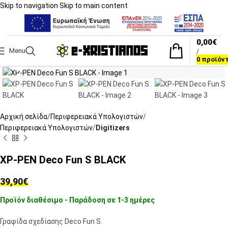
Skip to navigation
Skip to main content
0,00
€
Menu
/
Click to enlarge
0
προϊόν
Αρχική σελίδα
Περιφερειακά Υπολογιστών
Περιφερειακά Υπολογιστών
Digitizers
XP-PEN Deco Fun S BLACK
39,90
€
Προϊόν διαθέσιμο - Παράδοση σε 1-3 ημέρες
Γραφίδα σχεδίασης Deco Fun S.