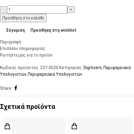
Προσθήκη στο καλάθι
Σύγκριση
Προσθήκη στη wishlist
Περιγραφή
Επιπλέον πληροφορίες
Ρωτήστε μας για το προϊόν
Κωδικός προϊόντος:
237-0020
Κατηγορίες:
Digitizers
,
Περιφερειακά
Υπολογιστών
,
Περιφερειακά Υπολογιστών
Share:
Σχετικά προϊόντα