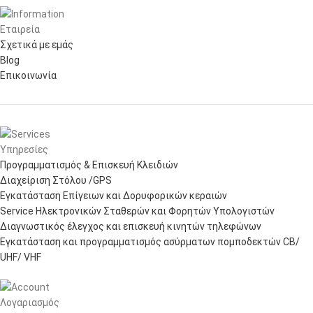
Εταιρεία
Σχετικά με εμάς
Blog
Επικοινωνία
Υπηρεσίες
Προγραμματισμός & Επισκευή Κλειδιών
Διαχείριση Στόλου /GPS
Εγκατάσταση Επίγειων και Δορυφορικών κεραιών
Service Ηλεκτρονικών Σταθερών και Φορητών Υπολογιστών
Διαγνωστικός έλεγχος και επισκευή κινητών τηλεφώνων
Εγκατάσταση και προγραμματισμός ασύρματων πομποδεκτών CB/
UHF/ VHF
Λογαριασμός