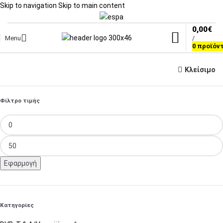
Skip to navigation
Skip to main content
0,00
€
Menu
/
0
προϊόν
Κλείσιμο
Φίλτρο τιμής
Εφαρμογή
Κατηγορίες