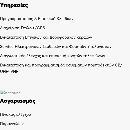
Υπηρεσίες
Προγραμματισμός & Επισκευή Κλειδιών
Διαχείριση Στόλου /GPS
Εγκατάσταση Επίγειων και Δορυφορικών κεραιών
Service Ηλεκτρονικών Σταθερών και Φορητών Υπολογιστών
Διαγνωστικός έλεγχος και επισκευή κινητών τηλεφώνων
Εγκατάσταση και προγραμματισμός ασύρματων πομποδεκτών CB/
UHF/ VHF
Λογαριασμός
Πίνακας ελέγχου
Παραγγελίες