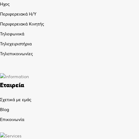
Ήχος
Περιφερειακά Η/Υ
Περιφερειακά Κινητής
Τηλεφωνικά
Τηλεχειριστήρια
Τηλεπικοινωνίες
Εταιρεία
Σχετικά με εμάς
Blog
Επικοινωνία