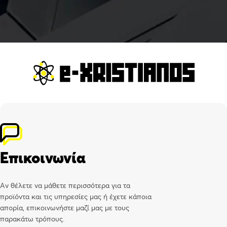
Επικοινωνία
Αν θέλετε να μάθετε περισσότερα για τα
προϊόντα και τις υπηρεσίες μας ή έχετε κάποια
απορία, επικοινωνήστε μαζί μας με τους
παρακάτω τρόπους.