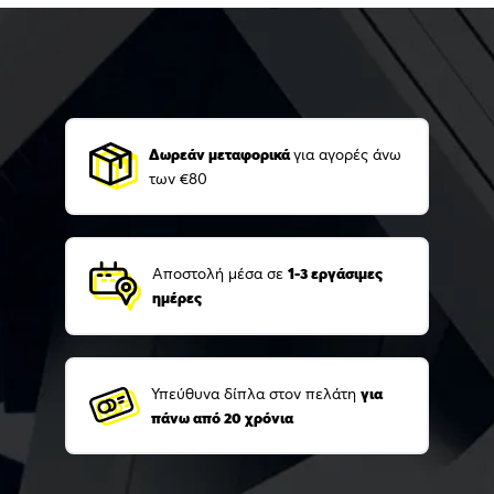
Δωρεάν μεταφορικά
για αγορές άνω
των €80
Αποστολή μέσα σε
1-3 εργάσιμες
ημέρες
Υπεύθυνα δίπλα στον πελάτη
για
πάνω από 20 χρόνια