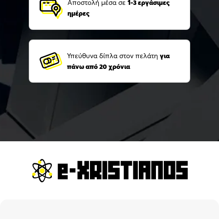
Αποστολή μέσα σε
1-3 εργάσιμες
ημέρες
Υπεύθυνα δίπλα στον πελάτη
για
πάνω από 20 χρόνια