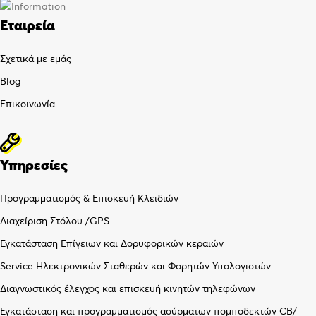
Εταιρεία
Σχετικά με εμάς
Blog
Επικοινωνία
Υπηρεσίες
Προγραμματισμός & Επισκευή Κλειδιών
Διαχείριση Στόλου /GPS
Εγκατάσταση Επίγειων και Δορυφορικών κεραιών
Service Ηλεκτρονικών Σταθερών και Φορητών Υπολογιστών
Διαγνωστικός έλεγχος και επισκευή κινητών τηλεφώνων
Εγκατάσταση και προγραμματισμός ασύρματων πομποδεκτών CB/