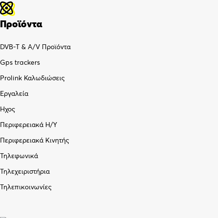
Προϊόντα
DVB-T & A/V Προϊόντα
Gps trackers
Prolink Καλωδιώσεις
Εργαλεία
Ήχος
Περιφερειακά Η/Υ
Περιφερειακά Κινητής
Τηλεφωνικά
Τηλεχειριστήρια
Τηλεπικοινωνίες