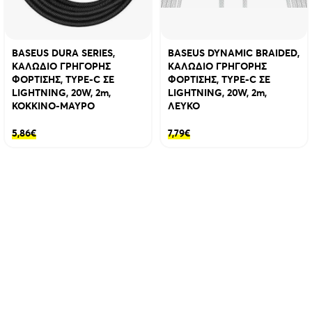
BASEUS DURA SERIES,
BASEUS DYNAMIC BRAIDED,
ΚΑΛΩΔΙΟ ΓΡΗΓΟΡΗΣ
ΚΑΛΩΔΙΟ ΓΡΗΓΟΡΗΣ
ΦΟΡΤΙΣΗΣ, TYPE-C ΣΕ
ΦΟΡΤΙΣΗΣ, TYPE-C ΣΕ
LIGHTNING, 20W, 2m,
LIGHTNING, 20W, 2m,
ΚΟΚΚΙΝΟ-ΜΑΥΡΟ
ΛΕΥΚΟ
5,86
€
7,79
€