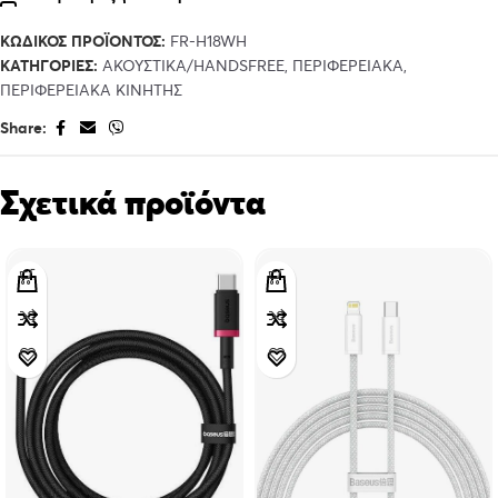
ΚΩΔΙΚΌΣ ΠΡΟΪΌΝΤΟΣ:
FR-H18WH
ΚΑΤΗΓΟΡΊΕΣ:
ΑΚΟΥΣΤΙΚΑ/HANDSFREE
,
ΠΕΡΙΦΕΡΕΙΑΚΑ
,
ΠΕΡΙΦΕΡΕΙΑΚΑ ΚΙΝΗΤΗΣ
Share:
Σχετικά προϊόντα