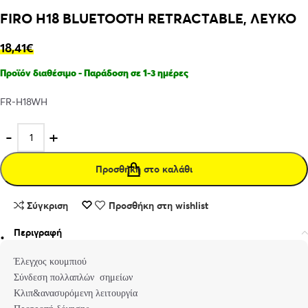
FIRO H18 BLUETOOTH RETRACTABLE, ΛΕΥΚΟ
18,41
€
Προϊόν διαθέσιμο - Παράδοση σε 1-3 ημέρες
FR-H18WH
Προσθήκη στο καλάθι
Σύγκριση
Προσθήκη στη wishlist
Περιγραφή
Έλεγχος κουμπιού
Σύνδεση πολλαπλών σημείων
Κλιπ&ανασυρόμενη λειτουργία